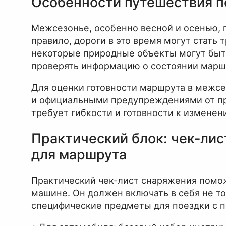
Особенности путешествия п
Межсезонье, особенно весной и осенью, 
правило, дороги в это время могут стать
некоторые природные объекты могут быт
проверять информацию о состоянии марш
Для оценки готовности маршрута в межсе
и официальными предупреждениями от пр
требует гибкости и готовности к изменен
Практический блок: чек-лис
для маршрута
Практический чек-лист снаряжения помож
машине. Он должен включать в себя не т
специфические предметы для поездки с