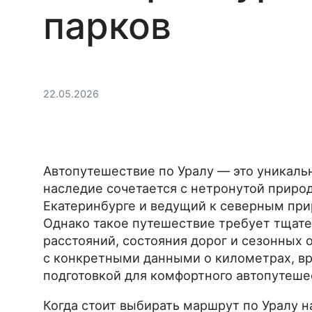
парков
22.05.2026
Автопутешествие по Уралу — это уникаль
наследие сочетается с нетронутой приро
Екатеринбурге и ведущий к северным при
Однако такое путешествие требует тщател
расстояний, состояния дорог и сезонных 
с конкретными данными о километрах, вр
подготовкой для комфортного автопутеше
Когда стоит выбирать маршрут по Уралу н