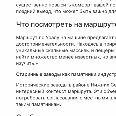
существенно повысить комфорт вашей пое
поздний выезд, что может быть важно для
Что посмотреть на маршрут
Маршрут по Уралу на машине предлагает 
достопримечательности. Находясь в прир
уникальные скальные массивы и пещеры, 
найти множество менее известных, но вп
изучить.»
Старинные заводы как памятники индуст
Исторические заводы в районе Нижних Се
интересный контекст маршрута. Эти объе
потребовать согласования с местными вл
таким памятникам.