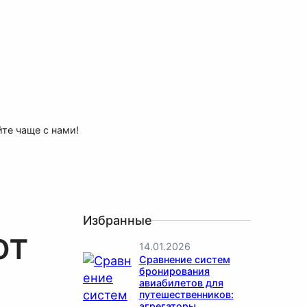
те чаще с нами!
Избранные
от
14.01.2026
Сравнение систем
бронирования
авиабилетов для
путешественников:
агрегаторы,