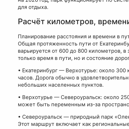
для отдыха.
Расчёт километров, времени
Планирование расстояния и времени в пу
Общая протяженность пути от Екатеринбу
варьируется от 600 до 800 километров, в
только время в пути, но и состояние доро
• Екатеринбург — Верхотурье: около 300 
часов. Дорога обычно в удовлетворительн
небольших населенных пунктов.
• Верхотурье — Североуральск: около 250 
может быть переменным из-за пространс
• Североуральск — природный парк «Олень
Этот маршрут включает как региональные 