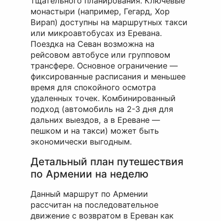
тщательного планирования. Ключевые
монастыри (например, Гегард, Хор
Вирап) доступны на маршрутных такси
или микроавтобусах из Еревана.
Поездка на Севан возможна на
рейсовом автобусе или групповом
трансфере. Основное ограничение —
фиксированные расписания и меньшее
время для спокойного осмотра
удаленных точек. Комбинированный
подход (автомобиль на 2-3 дня для
дальних выездов, а в Ереване —
пешком и на такси) может быть
экономически выгодным.
Детальный план путешествия
по Армении на неделю
Данный маршрут по Армении
рассчитан на последовательное
движение с возвратом в Ереван как