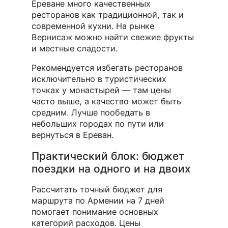
Ереване много качественных
ресторанов как традиционной, так и
современной кухни. На рынке
Вернисаж можно найти свежие фрукты
и местные сладости.
Рекомендуется избегать ресторанов
исключительно в туристических
точках у монастырей — там цены
часто выше, а качество может быть
средним. Лучше пообедать в
небольших городах по пути или
вернуться в Ереван.
Практический блок: бюджет
поездки на одного и на двоих
Рассчитать точный бюджет для
маршрута по Армении на 7 дней
помогает понимание основных
категорий расходов. Цены