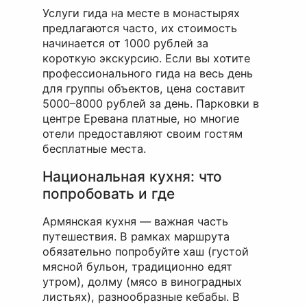
Услуги гида на месте в монастырях
предлагаются часто, их стоимость
начинается от 1000 рублей за
короткую экскурсию. Если вы хотите
профессионального гида на весь день
для группы объектов, цена составит
5000–8000 рублей за день. Парковки в
центре Еревана платные, но многие
отели предоставляют своим гостям
бесплатные места.
Национальная кухня: что
попробовать и где
Армянская кухня — важная часть
путешествия. В рамках маршрута
обязательно попробуйте хаш (густой
мясной бульон, традиционно едят
утром), долму (мясо в виноградных
листьях), разнообразные кебабы. В