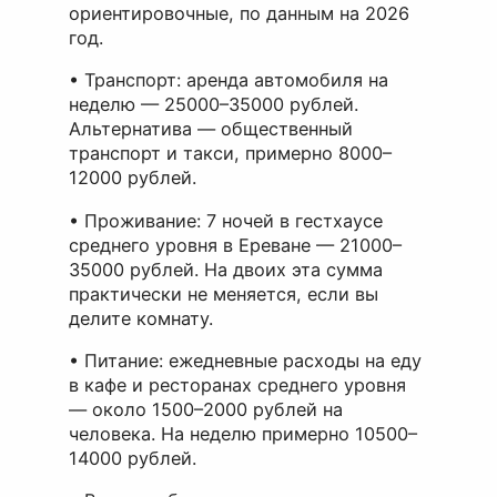
ориентировочные, по данным на 2026
год.
• Транспорт: аренда автомобиля на
неделю — 25000–35000 рублей.
Альтернатива — общественный
транспорт и такси, примерно 8000–
12000 рублей.
• Проживание: 7 ночей в гестхаусе
среднего уровня в Ереване — 21000–
35000 рублей. На двоих эта сумма
практически не меняется, если вы
делите комнату.
• Питание: ежедневные расходы на еду
в кафе и ресторанах среднего уровня
— около 1500–2000 рублей на
человека. На неделю примерно 10500–
14000 рублей.