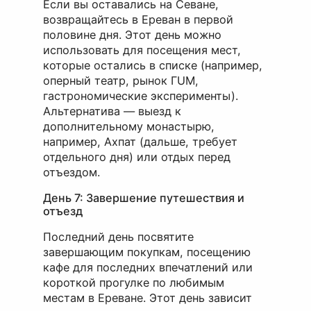
Если вы оставались на Севане,
возвращайтесь в Ереван в первой
половине дня. Этот день можно
использовать для посещения мест,
которые остались в списке (например,
оперный театр, рынок ГUM,
гастрономические эксперименты).
Альтернатива — выезд к
дополнительному монастырю,
например, Ахпат (дальше, требует
отдельного дня) или отдых перед
отъездом.
День 7: Завершение путешествия и
отъезд
Последний день посвятите
завершающим покупкам, посещению
кафе для последних впечатлений или
короткой прогулке по любимым
местам в Ереване. Этот день зависит