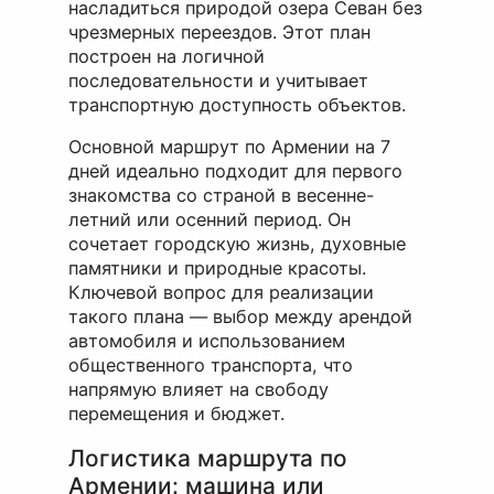
насладиться природой озера Севан без
чрезмерных переездов. Этот план
построен на логичной
последовательности и учитывает
транспортную доступность объектов.
Основной маршрут по Армении на 7
дней идеально подходит для первого
знакомства со страной в весенне-
летний или осенний период. Он
сочетает городскую жизнь, духовные
памятники и природные красоты.
Ключевой вопрос для реализации
такого плана — выбор между арендой
автомобиля и использованием
общественного транспорта, что
напрямую влияет на свободу
перемещения и бюджет.
Логистика маршрута по
Армении: машина или