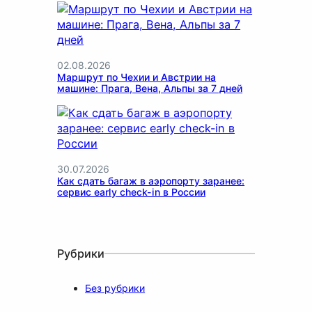
02.08.2026
Маршрут по Чехии и Австрии на
машине: Прага, Вена, Альпы за 7 дней
30.07.2026
Как сдать багаж в аэропорту заранее:
сервис early check-in в России
Рубрики
Без рубрики