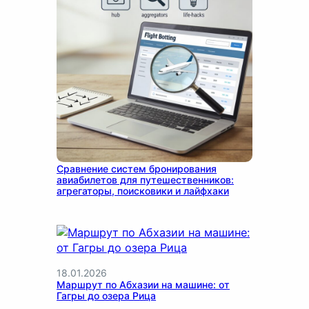
14.01.2026
Сравнение систем бронирования
авиабилетов для путешественников:
агрегаторы, поисковики и лайфхаки
18.01.2026
Маршрут по Абхазии на машине: от
Гагры до озера Рица