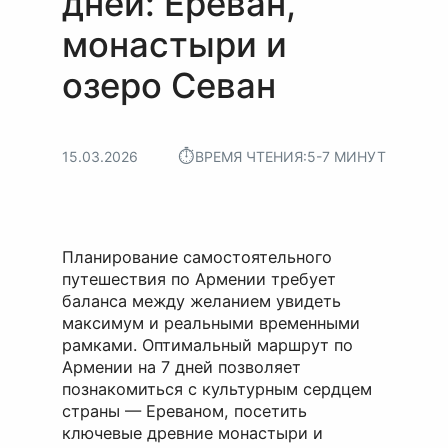
дней: Ереван,
монастыри и
озеро Севан
⏱︎
15.03.2026
ВРЕМЯ ЧТЕНИЯ:
5-7 МИНУТ
Планирование самостоятельного
путешествия по Армении требует
баланса между желанием увидеть
максимум и реальными временными
рамками. Оптимальный маршрут по
Армении на 7 дней позволяет
познакомиться с культурным сердцем
страны — Ереваном, посетить
ключевые древние монастыри и