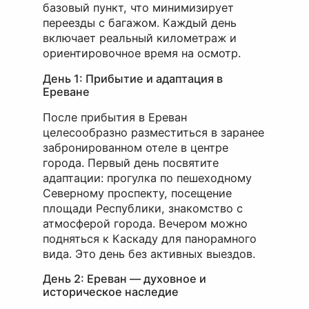
базовый пункт, что минимизирует
переезды с багажом. Каждый день
включает реальный километраж и
ориентировочное время на осмотр.
День 1: Прибытие и адаптация в
Ереване
После прибытия в Ереван
целесообразно разместиться в заранее
забронированном отеле в центре
города. Первый день посвятите
адаптации: прогулка по пешеходному
Северному проспекту, посещение
площади Республики, знакомство с
атмосферой города. Вечером можно
подняться к Каскаду для панорамного
вида. Это день без активных выездов.
День 2: Ереван — духовное и
историческое наследие