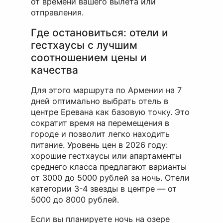
от времени вашего вылета или
отправления.
Где остановиться: отели и
гестхаусы с лучшим
соотношением цены и
качества
Для этого маршрута по Армении на 7
дней оптимально выбрать отель в
центре Еревана как базовую точку. Это
сократит время на перемещения в
городе и позволит легко находить
питание. Уровень цен в 2026 году:
хорошие гестхаусы или апартаменты
среднего класса предлагают варианты
от 3000 до 5000 рублей за ночь. Отели
категории 3-4 звезды в центре — от
5000 до 8000 рублей.
Если вы планируете ночь на озере