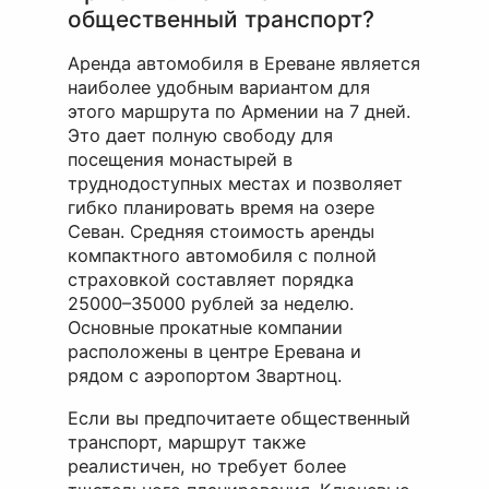
общественный транспорт?
Аренда автомобиля в Ереване является
наиболее удобным вариантом для
этого маршрута по Армении на 7 дней.
Это дает полную свободу для
посещения монастырей в
труднодоступных местах и позволяет
гибко планировать время на озере
Севан. Средняя стоимость аренды
компактного автомобиля с полной
страховкой составляет порядка
25000–35000 рублей за неделю.
Основные прокатные компании
расположены в центре Еревана и
рядом с аэропортом Звартноц.
Если вы предпочитаете общественный
транспорт, маршрут также
реалистичен, но требует более