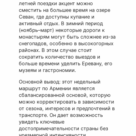
летней поездки акцент можно
сместить на большее время на озере
Севан, где доступны купание и
активный отдых. В зимний период
(ноябрь–март) некоторые дороги к
монастырям могут быть сложнее из-за
снегопадов, особенно в высокогорных
районах. В этом случае стоит
сократить количество выездов и
больше времени уделить Еревану, его
музеям и гастрономии.
Основной вывод: этот недельный
маршрут по Армении является
сбалансированной основой, которую
можно корректировать в зависимости
от сезона, интересов и предпочтений в
транспорте. Он дает возможность
увидеть ключевые
достопримечательности страны без
чрезмерной интенсивности