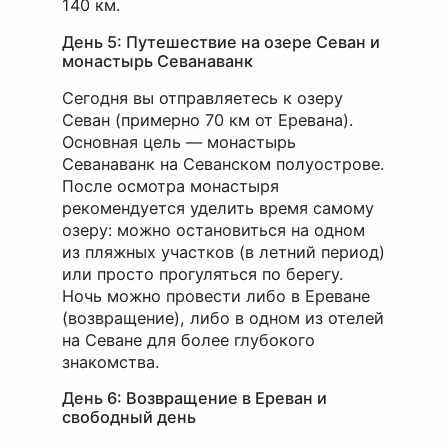
140 км.
День 5: Путешествие на озере Севан и
монастырь Севанаванк
Сегодня вы отправляетесь к озеру
Севан (примерно 70 км от Еревана).
Основная цель — монастырь
Севанаванк на Севанском полуострове.
После осмотра монастыря
рекомендуется уделить время самому
озеру: можно остановиться на одном
из пляжных участков (в летний период)
или просто прогуляться по берегу.
Ночь можно провести либо в Ереване
(возвращение), либо в одном из отелей
на Севане для более глубокого
знакомства.
День 6: Возвращение в Ереван и
свободный день