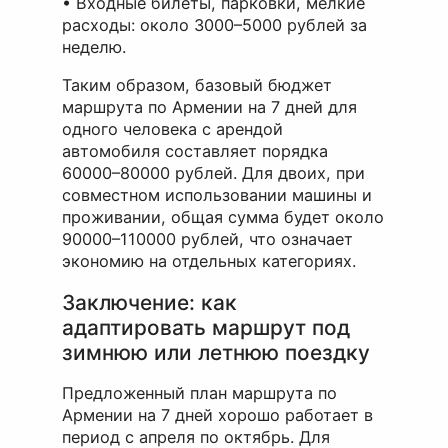
• Входные билеты, парковки, мелкие
расходы: около 3000–5000 рублей за
неделю.
Таким образом, базовый бюджет
маршрута по Армении на 7 дней для
одного человека с арендой
автомобиля составляет порядка
60000–80000 рублей. Для двоих, при
совместном использовании машины и
проживании, общая сумма будет около
90000–110000 рублей, что означает
экономию на отдельных категориях.
Заключение: как
адаптировать маршрут под
зимнюю или летнюю поездку
Предложенный план маршрута по
Армении на 7 дней хорошо работает в
период с апреля по октябрь. Для