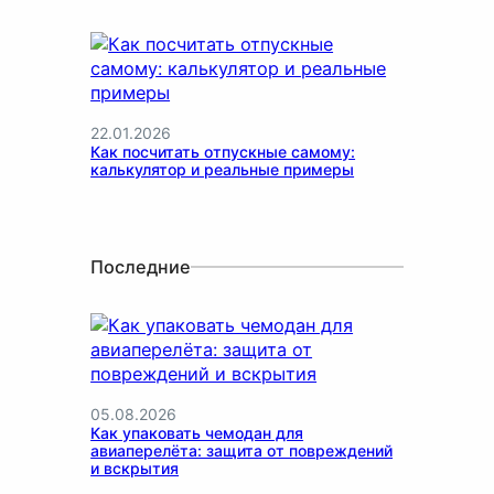
22.01.2026
Как посчитать отпускные самому:
калькулятор и реальные примеры
Последние
05.08.2026
Как упаковать чемодан для
авиаперелёта: защита от повреждений
и вскрытия