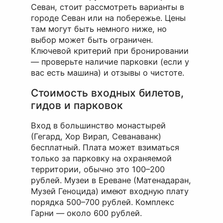
Севан, стоит рассмотреть варианты в
городе Севан или на побережье. Цены
там могут быть немного ниже, но
выбор может быть ограничен.
Ключевой критерий при бронировании
— проверьте наличие парковки (если у
вас есть машина) и отзывы о чистоте.
Стоимость входных билетов,
гидов и парковок
Вход в большинство монастырей
(Гегард, Хор Вирап, Севанаванк)
бесплатный. Плата может взиматься
только за парковку на охраняемой
территории, обычно это 100–200
рублей. Музеи в Ереване (Матенадаран,
Музей Геноцида) имеют входную плату
порядка 500–700 рублей. Комплекс
Гарни — около 600 рублей.